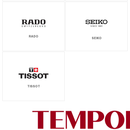
RADO
SEIKO
TISSOT