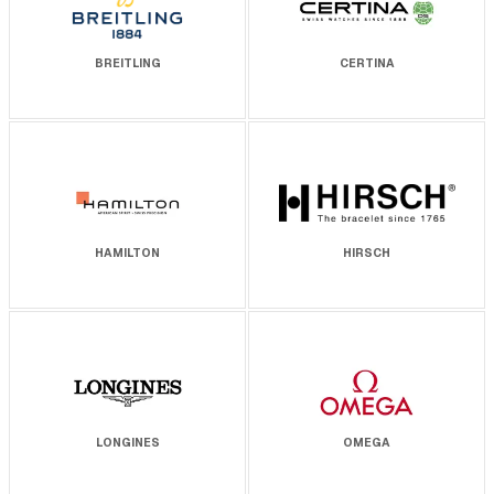
BREITLING
CERTINA
HAMILTON
HIRSCH
LONGINES
OMEGA