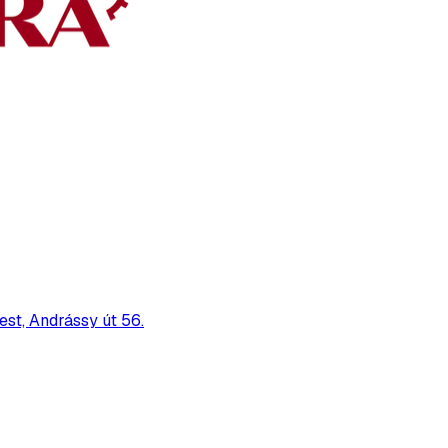
st, Andrássy út 56.